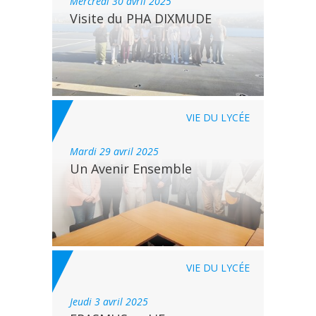
mercredi 30 avril 2025
Visite du PHA DIXMUDE
VIE DU LYCÉE
mardi 29 avril 2025
Un Avenir Ensemble
VIE DU LYCÉE
jeudi 3 avril 2025