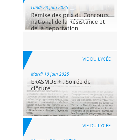
lundi 23 juin 2025
Remise des prix du Concours
national de la Résistance et
de la deportation
VIE DU LYCÉE
mardi 10 juin 2025
ERASMUS + : Soirée de
clôture
VIE DU LYCÉE