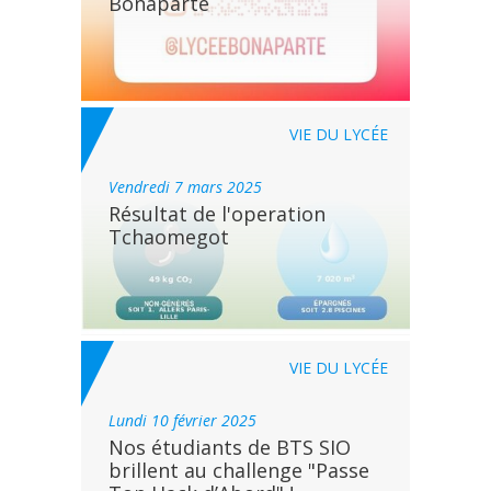
Bonaparte
VIE DU LYCÉE
vendredi 7 mars 2025
Résultat de l'operation
Tchaomegot
VIE DU LYCÉE
lundi 10 février 2025
Nos étudiants de BTS SIO
brillent au challenge "Passe