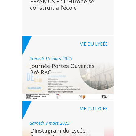
ERASMUS + : L'Europe se
construit à l'école
VIE DU LYCÉE
samedi 15 mars 2025
Journée Portes Ouvertes
Pré-BAC
VIE DU LYCÉE
samedi 8 mars 2025
L'Instagram du Lycée